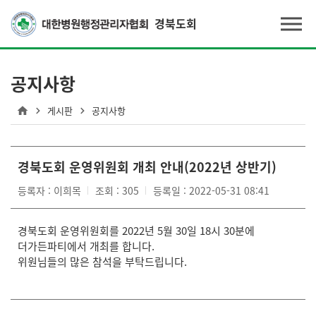
경북도회
공지사항
게시판
공지사항
경북도회 운영위원회 개최 안내(2022년 상반기)
등록자 : 이희목
조회 : 305
등록일 : 2022-05-31 08:41
경북도회 운영위원회를 2022년 5월 30일 18시 30분에
더가든파티에서 개최를 합니다.
위원님들의 많은 참석을 부탁드립니다.