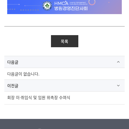
목록
다음글
다음글이 없습니다.
이전글
회장 이·취임식 및 임원 위촉장 수여식