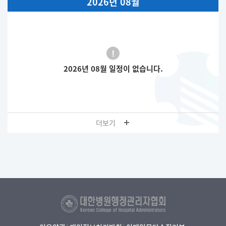
2026년 08월
2026년 08월 일정이 없습니다.
더보기