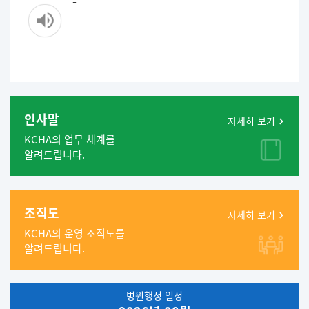
-
인사말
자세히 보기
KCHA의 업무 체계를
알려드립니다.
조직도
자세히 보기
KCHA의 운영 조직도를
알려드립니다.
병원행정 일정