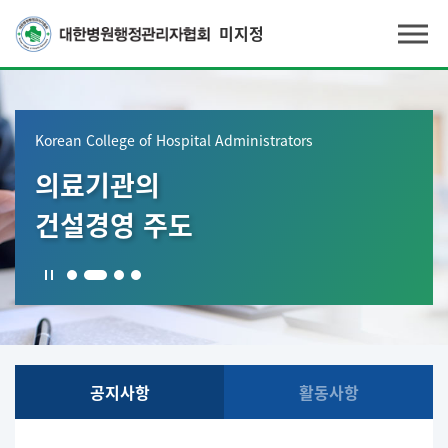
미지정
Korean College of Hospital Administrators
의료기관의
건설경영 주도
공지사항
활동사항