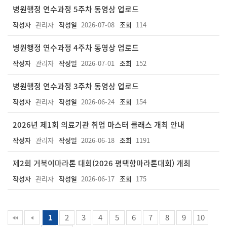
병원행정 연수과정 5주차 동영상 업로드
작성자
관리자
작성일
2026-07-08
조회
114
병원행정 연수과정 4주차 동영상 업로드
작성자
관리자
작성일
2026-07-01
조회
152
병원행정 연수과정 3주차 동영상 업로드
작성자
관리자
작성일
2026-06-24
조회
154
2026년 제1회 의료기관 취업 마스터 클래스 개최 안내
작성자
관리자
작성일
2026-06-18
조회
1191
제2회 거북이마라톤 대회(2026 평택항마라톤대회) 개최
작성자
관리자
작성일
2026-06-17
조회
175
1
2
3
4
5
6
7
8
9
10