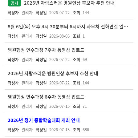
2026년 자랑스러운 병원인상 후보자 추천 안내
공지
작성자
관리자
작성일
2026-07-22
조회
144
8월 6일(목) 오후 4시 30분부터 6시까지 사무처 전화연결 일시중지 안내
작성자
관리자
작성일
2026-08-06
조회
1
병원행정 연수과정 7주차 동영상 업로드
작성자
관리자
작성일
2026-07-22
조회
69
2026년 자랑스러운 병원인상 후보자 추천 안내
작성자
관리자
작성일
2026-07-22
조회
144
병원행정 연수과정 6주차 동영상 업로드
작성자
관리자
작성일
2026-07-15
조회
71
2026년 정기 종합학술대회 개최 안내
작성자
관리자
작성일
2026-07-13
조회
686