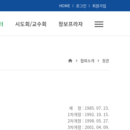
HOME
로그인
회원가입
터
시도회/교수회
정보프라자
협회소개
정관
제 정 : 1985. 07. 23.
1차개정 : 1992. 10. 15.
2차개정 : 1998. 05. 27.
3차개정 : 2001. 04. 09.