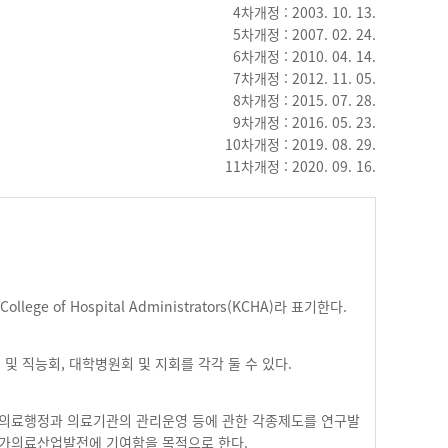
4차개정 : 2003. 10. 13.
5차개정 : 2007. 02. 24.
6차개정 : 2010. 04. 14.
7차개정 : 2012. 11. 05.
8차개정 : 2015. 07. 28.
9차개정 : 2016. 05. 23.
10차개정 : 2019. 08. 29.
11차개정 : 2020. 09. 16.
of Hospital Administrators(KCHA)라 표기한다.
및 직능회, 대학병원회 및 지회를 각각 둘 수 있다.
의료행정과 의료기관의 관리운영 등에 관한 각종제도를 연구발
국가의료산업발전에 기여함을 목적으로 한다.